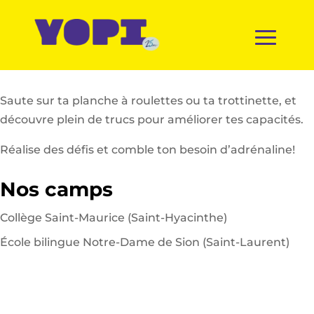
Saute sur ta planche à roulettes ou ta trottinette, et
découvre plein de trucs pour améliorer tes capacités.
Réalise des défis et comble ton besoin d’adrénaline!
Nos camps
Collège Saint-Maurice (Saint-Hyacinthe)
École bilingue Notre-Dame de Sion (Saint-Laurent)