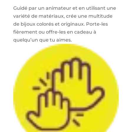
Guidé par un animateur et en utilisant une
variété de matériaux, crée une multitude
de bijoux colorés et originaux. Porte-les
fièrement ou offre-les en cadeau à
quelqu’un que tu aimes.