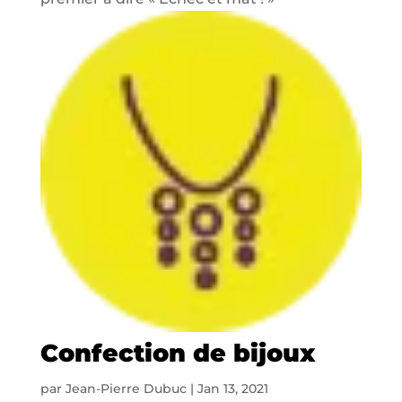
Confection de bijoux
par
Jean-Pierre Dubuc
|
Jan 13, 2021