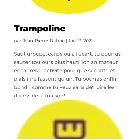
Trampoline
par
Jean-Pierre Dubuc
|
Jan 13, 2021
Saut groupé, carpé ou à l’écart, tu pourras
sauter toujours plus haut! Ton animateur
encadrera l’activité pour que sécurité et
plaisir ne fassent qu’un. Tu pourras enfin
bondir comme tu veux sans détruire les
divans de la maison!