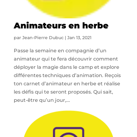
Animateurs en herbe
par
Jean-Pierre Dubuc
|
Jan 13, 2021
Passe la semaine en compagnie d’un
animateur qui te fera découvrir comment
déployer la magie dans le camp et explore
différentes techniques d’animation. Reçois
ton carnet d’animateur en herbe et réalise
les défis qui te seront proposés. Qui sait,
peut-être qu’un jour,...