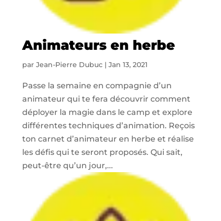
Animateurs en herbe
par
Jean-Pierre Dubuc
|
Jan 13, 2021
Passe la semaine en compagnie d’un
animateur qui te fera découvrir comment
déployer la magie dans le camp et explore
différentes techniques d’animation. Reçois
ton carnet d’animateur en herbe et réalise
les défis qui te seront proposés. Qui sait,
peut-être qu’un jour,...