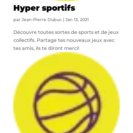
Hyper sportifs
par
Jean-Pierre Dubuc
|
Jan 13, 2021
Découvre toutes sortes de sports et de jeux
collectifs. Partage tes nouveaux jeux avec
tes amis, ils te diront merci!