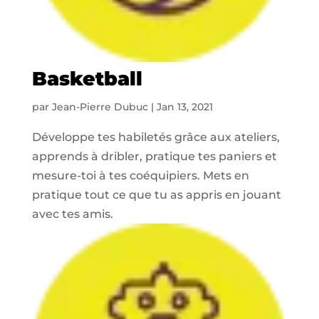
Basketball
par
Jean-Pierre Dubuc
|
Jan 13, 2021
Développe tes habiletés grâce aux ateliers,
apprends à dribler, pratique tes paniers et
mesure-toi à tes coéquipiers. Mets en
pratique tout ce que tu as appris en jouant
avec tes amis.