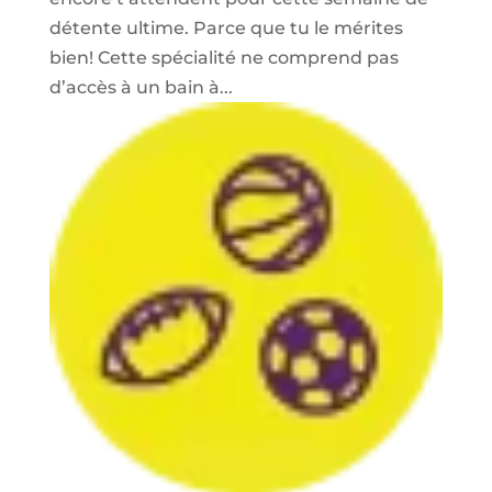
détente ultime. Parce que tu le mérites
bien! Cette spécialité ne comprend pas
d’accès à un bain à...